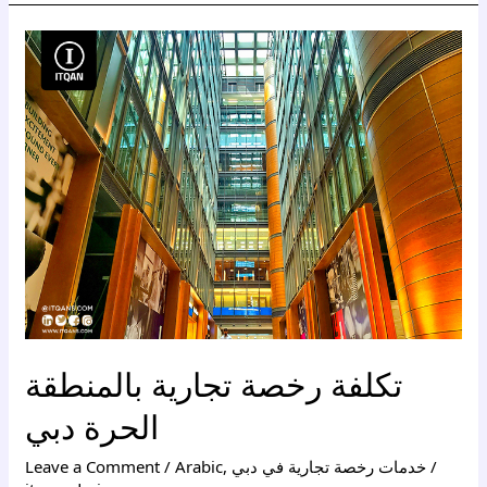
تكلفة
رخصة
تجارية
بالمنطقة
الحرة
دبي
تكلفة رخصة تجارية بالمنطقة
الحرة دبي
/
خدمات رخصة تجارية في دبي
,
Arabic
/
Leave a Comment