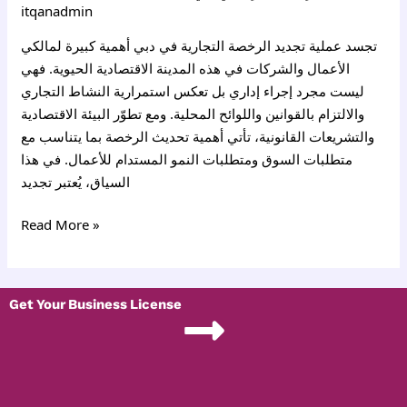
itqanadmin
تجسد عملية تجديد الرخصة التجارية في دبي أهمية كبيرة لمالكي
الأعمال والشركات في هذه المدينة الاقتصادية الحيوية. فهي
ليست مجرد إجراء إداري بل تعكس استمرارية النشاط التجاري
والالتزام بالقوانين واللوائح المحلية. ومع تطوّر البيئة الاقتصادية
والتشريعات القانونية، تأتي أهمية تحديث الرخصة بما يتناسب مع
متطلبات السوق ومتطلبات النمو المستدام للأعمال. في هذا
السياق، يُعتبر تجديد
Read More »
Get Your Business License