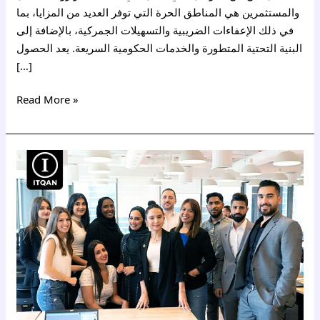
والمستثمرين هي المناطق الحرة التي توفر العديد من المزايا، بما
في ذلك الإعفاءات الضريبية والتسهيلات الجمركية، بالإضافة إلى
البنية التحتية المتطورة والخدمات الحكومية السريعة. يعد الحصول
[…]
Read More »
أنواع
الرخص
التجارية
في
دبي