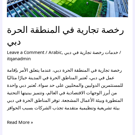
رخصة تجارية في المنطقة الحرة
دبي
/
خدمات رخصة تجارية في دبي
,
Arabic
/
Leave a Comment
itqanadmin
رخصة تجارية في المنطقة الحرة دبي، عندما يتعلق الأمر بإقامة
عمل في دبي، تُعتبر المناطق الحرة في المدينة خيارًا مثاليًا
للمستثمرين الدوليين والمحليين على حد سواء. تُعتبر دبي واحدة
من أبرز الوجهات الاقتصادية في العالم، وتتميز ببنيتها التحتية
المتطورة وبيئة الأعمال المشجعة. توفر المناطق الحرة في دبي
بيئة تشريعية وتنظيمية متقدمة تجذب الشركات بسبب الحوافز
Read More »