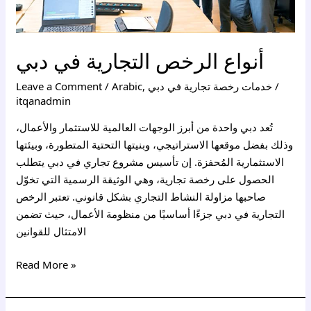
أنواع الرخص التجارية في دبي
/
خدمات رخصة تجارية في دبي
,
Arabic
/
Leave a Comment
itqanadmin
تُعد دبي واحدة من أبرز الوجهات العالمية للاستثمار والأعمال،
وذلك بفضل موقعها الاستراتيجي، وبنيتها التحتية المتطورة، وبيئتها
الاستثمارية المُحفزة. إن تأسيس مشروع تجاري في دبي يتطلب
الحصول على رخصة تجارية، وهي الوثيقة الرسمية التي تخوّل
صاحبها مزاولة النشاط التجاري بشكل قانوني. تعتبر الرخص
التجارية في دبي جزءًا أساسيًا من منظومة الأعمال، حيث تضمن
الامتثال للقوانين
Read More »