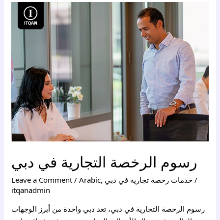
رسوم
الرخصة
التجارية
في
دبي
رسوم الرخصة التجارية في دبي
/
خدمات رخصة تجارية في دبي
,
Arabic
/
Leave a Comment
itqanadmin
رسوم الرخصة التجارية في دبي، تعد دبي واحدة من أبرز الوجهات