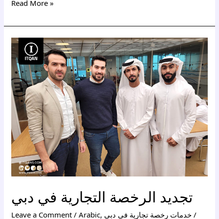
Read More »
تجديد
الرخصة
التجارية
في
دبي
تجديد الرخصة التجارية في دبي
/
خدمات رخصة تجارية في دبي
,
Arabic
/
Leave a Comment