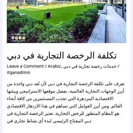
تكلفة الرخصة التجارية في دبي
/
خدمات رخصة تجارية في دبي
,
Arabic
/
Leave a Comment
itqanadmin
تعرف على تكلفة الرخصة التجارية في دبي لأن تُعد دبي واحدة من
أبرز الوجهات التجارية العالمية، بفضل موقعها الاستراتيجي وبيئتها
الاقتصادية المزدهرة التي تجذب المستثمرين من كافة أنحاء
العالم. ومن أبرز العوامل التي تساهم في هذا الازدهار الاقتصادي
هو النظام المتطور للرخص التجارية. تعتبر الرخصة التجارية في
دبي المفتاح الرئيسي لبدء أي نشاط تجاري في