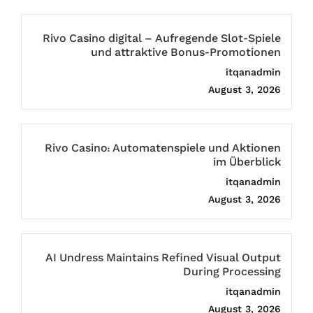
Rivo Casino digital – Aufregende Slot-Spiele
und attraktive Bonus-Promotionen
itqanadmin
August 3, 2026
Rivo Casino: Automatenspiele und Aktionen
im Überblick
itqanadmin
August 3, 2026
AI Undress Maintains Refined Visual Output
During Processing
itqanadmin
August 3, 2026