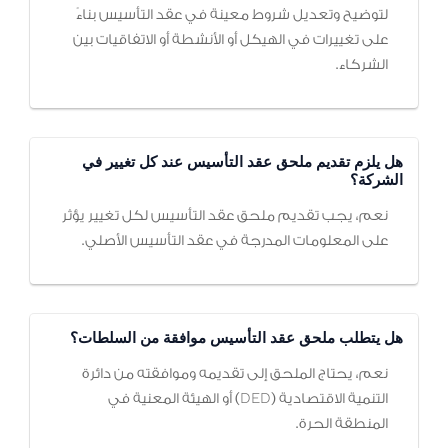
لتوضيح وتعديل شروط معينة في عقد التأسيس بناءً
على تغييرات في الهيكل أو الأنشطة أو الاتفاقيات بين
الشركاء.
هل يلزم تقديم ملحق عقد التأسيس عند كل تغيير في
الشركة؟
نعم، يجب تقديم ملحق عقد التأسيس لكل تغيير يؤثر
على المعلومات المدرجة في عقد التأسيس الأصلي.
هل يتطلب ملحق عقد التأسيس موافقة من السلطات؟
نعم، يحتاج الملحق إلى تقديمه وموافقته من دائرة
التنمية الاقتصادية (DED) أو الهيئة المعنية في
المنطقة الحرة.