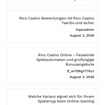
Rivo Casino Bewertungen: Ist Rivo Casino
seriös und sicher?
itqanadmin
August 3, 2026
Rivo Casino Online – Fesselnde
Spielautomaten und großzügige
Bonusangebote
lf_w7O9igY776u1
August 3, 2026
Welche Varianz eignet sich für Ihrem
Spielertyp beim Online-Gaming