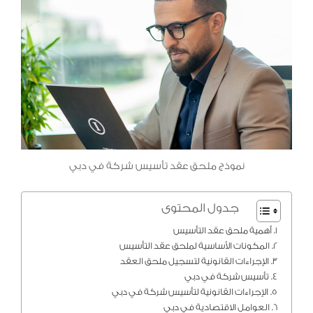
نموذج ملحق عقد تأسيس شركة في دبي
جدول المحتوى
أهمية ملحق عقد التأسيس
المكونات الأساسية لملحق عقد التأسيس
الإجراءات القانونية لتسجيل ملحق العقد
تأسيس شركة في دبي
الإجراءات القانونية لتأسيس شركة في دبي
العوامل الاقتصادية في دبي