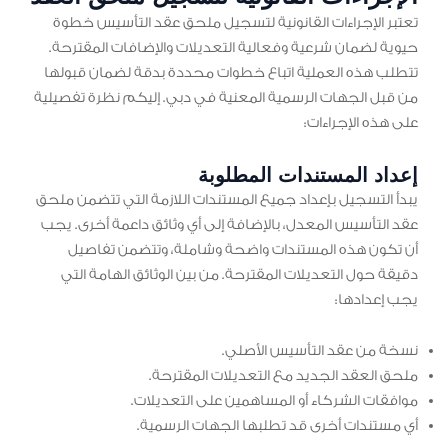
تعتبر الإجراءات القانونية لتسجيل ملحق عقد التأسيس خطوة
حيوية لضمان شرعية وفعالية التعديلات والإضافات المقترحة.
تتطلب هذه العملية اتباع خطوات محددة بدقة لضمان قبولها
من قبل الجهات الرسمية المعنية في دبي. إليكم نظرة تفصيلية
على هذه الإجراءات:
إعداد المستندات المطلوبة
يبدأ التسجيل بإعداد جميع المستندات اللازمة التي تتضمن ملحق
عقد التأسيس المعدل، بالإضافة إلى أي وثائق داعمة أخرى. يجب
أن تكون هذه المستندات واضحة وشاملة، وتتضمن تفاصيل
دقيقة حول التعديلات المقترحة. من بين الوثائق الهامة التي
يجب إعدادها:
نسخة من عقد التأسيس الأصلي.
ملحق العقد الجديد مع التعديلات المقترحة.
موافقات الشركاء أو المساهمين على التعديلات.
أي مستندات أخرى قد تطلبها الجهات الرسمية.