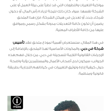
مواكبة التغيرات والتطورات التي قد تطرأ على بيئة العمل أو على
الشركة نفسها. سواء كان ذلك نتيجة لزيادة رأس المال، أو دخول
شركاء جدد، أو تعديل في هيكل الشركة، فإن هذا الملحق
يضمن أن تكون كافة التعديلات مدونة بشكل رسمي وموافق
عليها من كافة الأطراف المعنية.
في هذا المقال، سنستعرض أهمية نموذج ملحق عقد
تأسيس
شركة في دبي
، والمكونات الأساسية لهذا الملحق، بالإضافة إلى
الإجراءات القانونية اللازمة لتسجيله في دبي. من خلال فهم هذه
الجوانب، سيكون لدى أصحاب الأعمال والمستثمرين رؤية واضحة
حول كيفية إدارة وتوثيق التغييرات في كياناتهم التجارية بطريقة
قانونية ومنظمة.