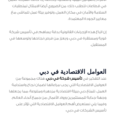
في قطاعات تتطلب ذلك. من الضروري أيضًا الامتثال لمتطلبات
السلامة والأمان في مكان العمل، وتوفير بيئة عمل تتماشى مع
معايير الجودة المعتمدة.
إن اتباع هذه الإجراءات القانونية بدقة يساهم في تأسيس شركة
قوية ومستقرة في دبي، ويعزز من فرص نجاحها وتوسعها في
المستقبل.
العوامل الاقتصادية في دبي
عند التفكير في
تأسيس شركة في دبي
، هناك مجموعة من
العوامل الاقتصادية التي يجب مراعاتها لضمان نجاح واستدامة
العمل. تتمتع دبي ببيئة اقتصادية مزدهرة ومتنوعة، مما يجعلها
وجهة جذابة للمستثمرين ورواد الأعمال من جميع أنحاء العالم.
وفيما يلي نستعرض أهم العوامل الاقتصادية التي تؤثر على
تأسيس الشركات في دبي: