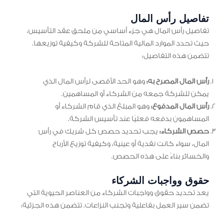
تفاصيل رأس المال
تفاصيل رأس المال هي جزء أساسي من ملحق عقد التأسيس،
حيث تحدد الموارد المالية المتاحة للشركة وكيفية توزيعها.
تتضمن هذه التفاصيل:
رأس المال المصرح به:
وهو الحد الأقصى لرأس المال الذي
يمكن للشركة جمعه من الشركاء أو المساهمين.
رأس المال المدفوع:
وهو المبلغ الذي قام الشركاء أو
المساهمون بدفعه فعليًا عند تأسيس الشركة.
حصص الشركاء:
يجب تحديد حصص كل شريك في رأس
المال، سواء كانت نقدية أو عينية، وكيفية توزيع الأرباح
والخسائر بناءً على هذه الحصص.
حقوق وواجبات الشركاء
يعد تحديد حقوق وواجبات الشركاء من العناصر الحيوية التي
تضمن سير العمل بفاعلية وتجنب النزاعات. تتضمن هذه الجزئية: