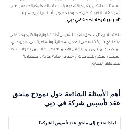
المستندات الضرورية إلى التقديم للجهات المعنية والحصول على
الموافقات اللازمة، كل خطوة تُعدّ جزءاً أساسياً من عملية
تأسيس شركة ناجحة في دبي
.
باختصار، يمثل ملحق عقد التأسيس أداة قانونية وتنظيمية لا غنى
عنها لأي شركة تسعى للعمل بفعالية وشفافية في سوق دبي
المزدهر والمتنامي. من خلال الاهتمام بكل جانب من جوانب هذا
الملحق، يمكن للشركات أن تضمن بداية قوية ومستدامة
لنشاطها التجاري.
أهم الأسئلة الشائعة حول نموذج ملحق
عقد تأسيس شركة في دبي
لماذا نحتاج إلى ملحق عقد تأسيس الشركة؟