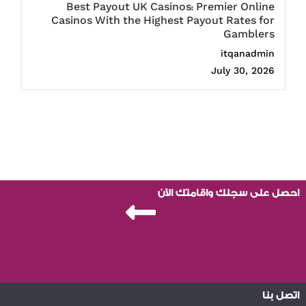
Best Payout UK Casinos: Premier Online
Casinos With the Highest Payout Rates for
Gamblers
itqanadmin
July 30, 2026
احصل على سجلك واقامتك الآن
اتصل بنا