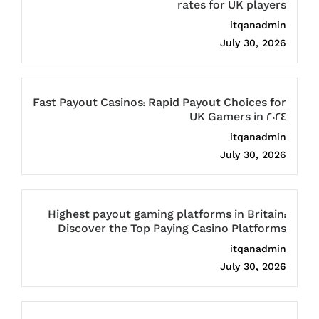
rates for UK players
itqanadmin
July 30, 2026
Fast Payout Casinos: Rapid Payout Choices for
UK Gamers in 2024
itqanadmin
July 30, 2026
Highest payout gaming platforms in Britain:
Discover the Top Paying Casino Platforms
itqanadmin
July 30, 2026