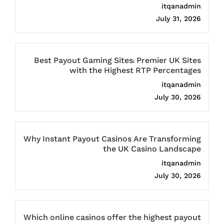
itqanadmin
July 31, 2026
Best Payout Gaming Sites: Premier UK Sites
with the Highest RTP Percentages
itqanadmin
July 30, 2026
Why Instant Payout Casinos Are Transforming
the UK Casino Landscape
itqanadmin
July 30, 2026
Which online casinos offer the highest payout