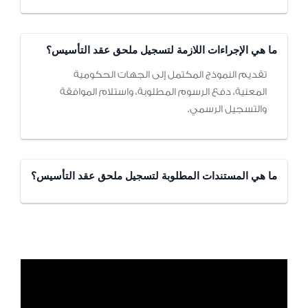
ما هي الإجراءات اللازمة لتسجيل ملحق عقد التأسيس؟
تقديم النموذج المكتمل إلى الجهات الحكومية
المعنية، دفع الرسوم المطلوبة، واستلام الموافقة
والتسجيل الرسمي.
ما هي المستندات المطلوبة لتسجيل ملحق عقد التأسيس؟