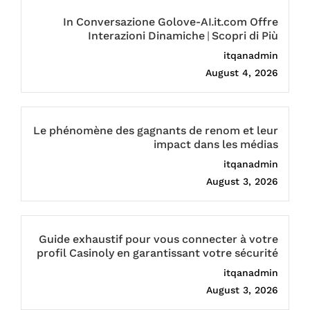
In Conversazione Golove-AI.it.com Offre
Interazioni Dinamiche | Scopri di Più
itqanadmin
August 4, 2026
Le phénomène des gagnants de renom et leur
impact dans les médias
itqanadmin
August 3, 2026
Guide exhaustif pour vous connecter à votre
profil Casinoly en garantissant votre sécurité
itqanadmin
August 3, 2026