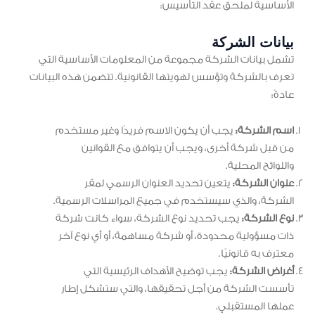
الأساسية لملحق عقد التأسيس:
بيانات الشركة
تشمل بيانات الشركة مجموعة من المعلومات الأساسية التي
تعرف بالشركة وتؤسس لهويتها القانونية. تتضمن هذه البيانات
عادةً:
اسم الشركة:
يجب أن يكون الاسم فريدًا وغير مستخدم
من قبل شركة أخرى، ويجب أن يتوافق مع القوانين
واللوائح المحلية.
عنوان الشركة:
يتعين تحديد العنوان الرسمي لمقر
الشركة، والذي سيستخدم في جميع المراسلات الرسمية.
نوع الشركة:
يجب تحديد نوع الشركة، سواء كانت شركة
ذات مسؤولية محدودة، أو شركة مساهمة، أو أي نوع آخر
معترف به قانونيًا.
أغراض الشركة:
يجب توضيح الأهداف الرئيسية التي
تأسست الشركة من أجل تحقيقها، والتي ستشكل إطار
عملها المستقبلي.