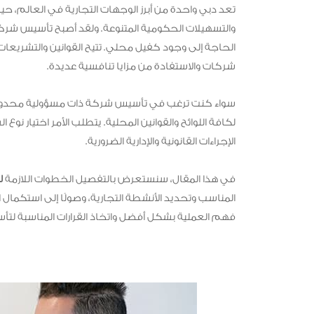
تعد دبي واحدة من أبرز الوجهات التجارية في العالم، حيث
والتسهيلات الحكومية المتنوعة. ولقد أصبح تأسيس شركة 
الحاجة إلى وجود كفيل محلي. تتيح القوانين والتشريعات
شركات والاستفادة من مزايا تنافسية عديدة.
سواء كنت ترغب في تأسيس شركة ذات مسؤولية محدودة 
لكافة اللوائح والقوانين المحلية. يتطلب الأمر اختيار نوع
الإجراءات القانونية والإدارية الضرورية.
في هذا المقال، سنستعرض بالتفصيل الخطوات اللازمة
ل
المناسب وتحديد الأنشطة التجارية، وصولًا إلى استكمال ال
فهم العملية بشكل أفضل واتخاذ القرارات المناسبة لت