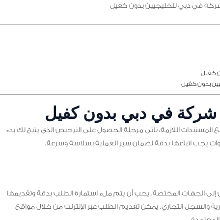
كة في دبي للخليجيين بدون كفيل
ن كفيل
ين بدون كفيل
شركة في دبي بدون كفيل
 المستندات اللازمة، تأتي مرحلة الحصول على الترخيص الذي يتيح لك بدء
ت يجب اتباعها بدقة لضمان سير العملية بسلاسة وسرعة.
إلى الجهات المختصة. يجب أن يتم ملء استمارة الطلب بدقة وتقديمها
رية والسجل التجاري. يمكن تقديم الطلب عبر الإنترنت من خلال مواقع