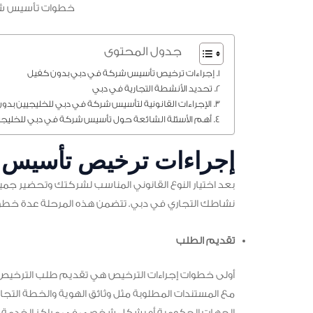
خطوات تأسيس شر
جدول المحتوى
إجراءات ترخيص تأسيس شركة في دبي بدون كفيل
تحديد الأنشطة التجارية في دبي
الإجراءات القانونية لتأسيس شركة في دبي للخليجيين بدو
أهم الأسئلة الشائعة حول تأسيس شركة في دبي للخليجي
إجراءات ترخيص تأسيس 
بعد اختيار النوع القانوني المناسب لشركتك وتحضير جميع
نشاطك التجاري في دبي. تتضمن هذه المرحلة عدة خطوا
تقديم الطلب
أولى خطوات إجراءات الترخيص هي تقديم طلب الترخيص 
مع المستندات المطلوبة مثل وثائق الهوية والخطة التجا