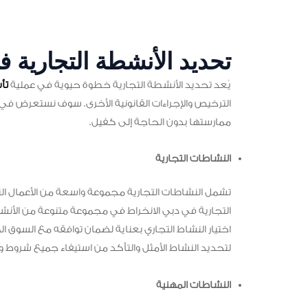
تحديد الأنشطة التجارية 
يُعد تحديد الأنشطة التجارية خطوة حيوية في عملية
تأ
الترخيص والإجراءات القانونية الأخرى. سوف نستعرض في ه
ممارستها بدون الحاجة إلى كفيل.
النشاطات التجارية
تشمل النشاطات التجارية مجموعة واسعة من الأعمال ال
التجارية في دبي الانخراط في مجموعة متنوعة من الأنشط
اختيار النشاط التجاري بعناية لضمان توافقه مع السوق ال
لتحديد النشاط الأمثل والتأكد من استيفاء جميع شروط 
النشاطات المهنية