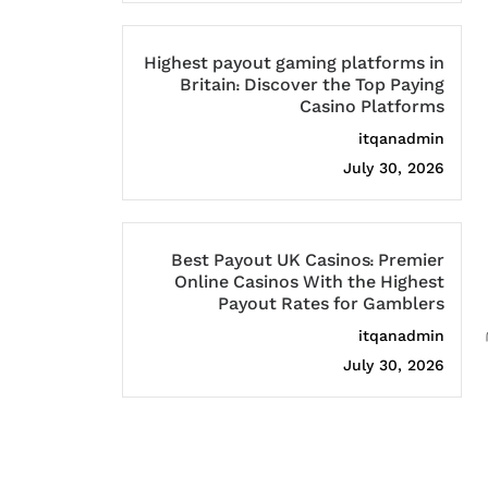
Highest payout gaming platforms in
Britain: Discover the Top Paying
Casino Platforms
itqanadmin
July 30, 2026
Best Payout UK Casinos: Premier
Online Casinos With the Highest
Payout Rates for Gamblers
itqanadmin
July 30, 2026