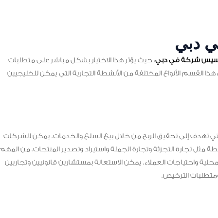
في دبي
سيس شركة في دبي
، حيث يؤثر هذا الاختيار بشكل مباشر على متطلبات
ذا القسم الأنواع المختلفة من الأنشطة التجارية التي يمكن للخليجيين
تي تهدف إلى تحقيق الربح من خلال بيع السلع والخدمات. يمكن للشركات
ة مثل تجارة التجزئة وتجارة الجملة واستيراد وتصدير المنتجات. من المهم
محلية واحتياجات العملاء. يمكن الاستعانة بمستشارين قانونيين وتجاريين
ومتطلبات الترخيص.