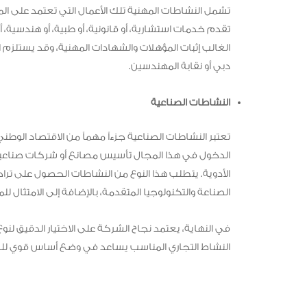
تشمل النشاطات المهنية تلك الأعمال التي تعتمد على 
تقدم خدمات استشارية، أو قانونية، أو طبية، أو هندسية،
الغالب إثبات المؤهلات والشهادات المهنية، وقد يستل
دبي أو نقابة المهندسين.
النشاطات الصناعية
تعتبر النشاطات الصناعية جزءاً مهماً من الاقتصاد الوطن
الدخول في هذا المجال تأسيس مصانع أو شركات صناعية تع
الأدوية. يتطلب هذا النوع من النشاطات الحصول على تراخ
الصناعة والتكنولوجيا المتقدمة، بالإضافة إلى الامتثال للم
في النهاية، يعتمد نجاح الشركة على الاختيار الدقيق لنوع ا
النشاط التجاري المناسب يساعد في وضع أساس قوي للش