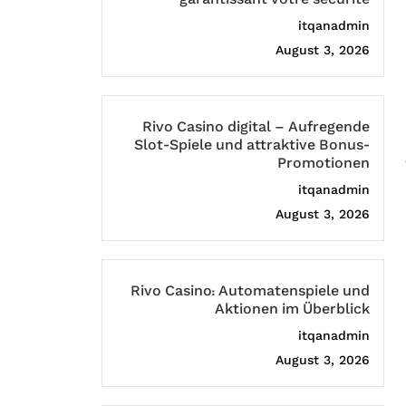
itqanadmin
August 3, 2026
Rivo Casino digital – Aufregende
Slot-Spiele und attraktive Bonus-
Promotionen
itqanadmin
August 3, 2026
Rivo Casino: Automatenspiele und
Aktionen im Überblick
itqanadmin
August 3, 2026