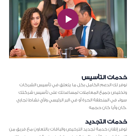
خدمات التأسيس
نوفر لك الدعم الكامل بكل ما يتعلق في تأسيس الشركات
وتخليص جميع المعاملات لمساعدتك على تأسيس شركتك
سواء في المنطقة الحرة أو في البر الرئيسي ولأي نشاط تجاري
كان وأيا كان حجمه.
خدمات التجديد
توفر إتقان خدمة تجديد الترخيص والباقات بالتعاون مع فريق من