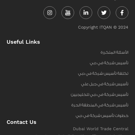
Instagram
Linkedin-
Twitter
Face
in
f
Copyright ITQAN © 2024
Useful Links
الأسئلة المتكررة
تأسيس شركة في دبي
تكلفة تأسيس شركة في دبي
تأسيس شركة في جبل علي
تأسيس شركة في دبي للخليجيين
تأسيس شركة في المنطقة الحرة
خطوات تأسيس شركة في دبي
Contact Us
Dubai World Trade Central