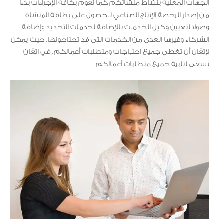
الجهات المعنية بنشاط منشأتكم كما نقوم بكافة الإجراءات بدءا
من إصدار الرخصة الإنتاج الصناعي للحصول على بطاقة المنشأة
وصولا لتعيين وكيل الخدمات بالإضافة لخدمات التجديد وإضافة
الشركاء وغيرها العدي من الخدمات التي قد تحتاجونها. حيث يمكن
لإتقان أن تغطي جميع احتياجات ومتطلبات أعمالكم. في اتقان
نسعى لتلبية جميع متطلبات أعمالكم