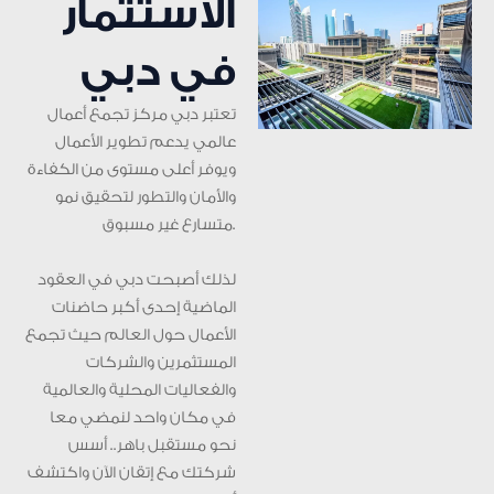
الاستثمار
في دبي
تعتبر دبي مركز تجمع أعمال
عالمي يدعم تطوير الأعمال
ويوفر أعلى مستوى من الكفاءة
والأمان والتطور لتحقيق نمو
متسارع غير مسبوق.
لذلك أصبحت دبي في العقود
الماضية إحدى أكبر حاضنات
الأعمال حول العالم حيث تجمع
المستثمرين والشركات
والفعاليات المحلية والعالمية
في مكان واحد لنمضي معا
نحو مستقبل باهر.. أسس
شركتك مع إتقان الآن واكتشف