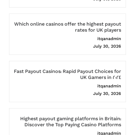
Which online casinos offer the highest payout
rates for UK players
itqanadmin
July 30, 2026
Fast Payout Casinos: Rapid Payout Choices for
UK Gamers in 2024
itqanadmin
July 30, 2026
Highest payout gaming platforms in Britain:
Discover the Top Paying Casino Platforms
itqanadmin