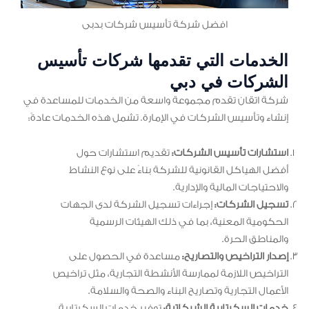
افضل شركة تأسيس شركات بدبى
الخدمات التي تقدمها شركات تأسيس
الشركات في دبي
شركة اتقان تقدم مجموعة واسعة من الخدمات للمساعدة في
إنشاء وتأسيس الشركات في الإمارة. تشمل هذه الخدمات عادةً:
استشارات تأسيس الشركات:
تقديم استشارات حول
أفضل الهياكل القانونية للشركة بناءً على نوع النشاط
والاحتياجات المالية والإدارية.
تسجيل الشركات:
إجراءات تسجيل الشركة لدى الجهات
الحكومية المعنية، بما في ذلك الهيئات الرسمية
والمناطق الحرة.
إصدار التراخيص والتصاريح:
مساعدة في الحصول على
التراخيص اللازمة لممارسة الأنشطة التجارية، مثل تراخيص
الأعمال التجارية وتصاريح البناء والصحة والسلامة.
خدمات السكرتارية الشركاتية:
توفير خدمات السكرتارية