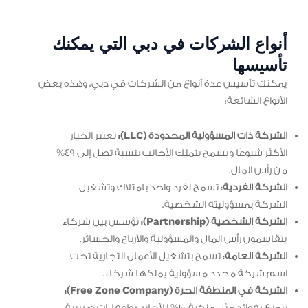
أنواع الشركات في دبي التي يمكنك
تأسيسها
يمكنك تأسيس عدة أنواع من الشركات في دبي، وهذه بعض
الأنواع الشائعة:
الشركة ذات المسؤولية المحدودة (LLC):
تعتبر الخيار
الأكثر شيوعًا ويسمح بتملك الأجانب بنسبة تصل إلى 49%
من رأس المال.
الشركة الفردية:
تسمح لفرد واحد بامتلاك وتشغيل
الشركة بمسؤوليته الشخصية.
الشركة الشخصية (Partnership):
تُؤسس بين شركاء
يتقاسمون رأس المال والمسؤولية والأرباح والخسائر.
الشركة العامة:
تسمح بتشغيل الأعمال التجارية تحت
اسم شركة محدد مسؤولية يملكها شركاء.
الشركة في المنطقة الحرة (Free Zone Company):