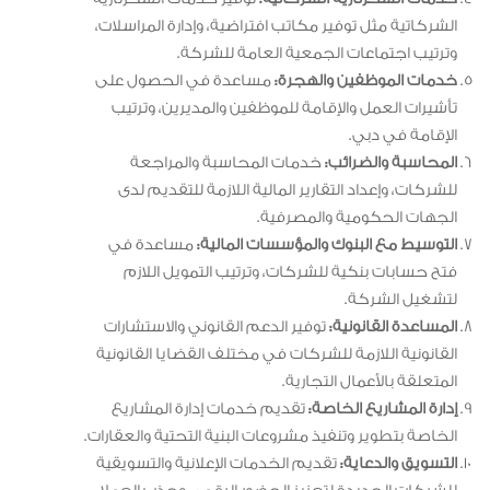
الشركاتية مثل توفير مكاتب افتراضية، وإدارة المراسلات،
وترتيب اجتماعات الجمعية العامة للشركة.
خدمات الموظفين والهجرة:
مساعدة في الحصول على
تأشيرات العمل والإقامة للموظفين والمديرين، وترتيب
الإقامة في دبي.
المحاسبة والضرائب:
خدمات المحاسبة والمراجعة
للشركات، وإعداد التقارير المالية اللازمة للتقديم لدى
الجهات الحكومية والمصرفية.
التوسيط مع البنوك والمؤسسات المالية:
مساعدة في
فتح حسابات بنكية للشركات، وترتيب التمويل اللازم
لتشغيل الشركة.
المساعدة القانونية:
توفير الدعم القانوني والاستشارات
القانونية اللازمة للشركات في مختلف القضايا القانونية
المتعلقة بالأعمال التجارية.
إدارة المشاريع الخاصة:
تقديم خدمات إدارة المشاريع
الخاصة بتطوير وتنفيذ مشروعات البنية التحتية والعقارات.
التسويق والدعاية:
تقديم الخدمات الإعلانية والتسويقية