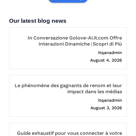
Our latest blog news
In Conversazione Golove-AI.it.com Offre
Interazioni Dinamiche | Scopri di Più
itqanadmin
August 4, 2026
Le phénomène des gagnants de renom et leur
impact dans les médias
itqanadmin
August 3, 2026
Guide exhaustif pour vous connecter à votre