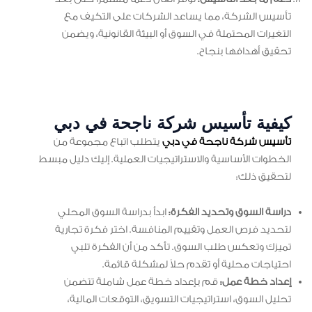
تأسيس الشركة، مما يساعد الشركات على التكيف مع
التغيرات المحتملة في السوق أو البيئة القانونية، ويضمن
تحقيق أهدافها بنجاح.
كيفية تأسيس شركة ناجحة في دبي
تأسيس شركة ناجحة في دبي
يتطلب اتباع مجموعة من
الخطوات الأساسية والاستراتيجيات العملية. إليك دليل مبسط
لتحقيق ذلك:
دراسة السوق وتحديد الفكرة:
ابدأ بدراسة السوق المحلي
لتحديد فرص العمل وتقييم المنافسة. اختر فكرة تجارية
تميزك وتعكس طلب السوق. تأكد من أن الفكرة تلبي
احتياجات محلية أو تقدم حلاً لمشكلة قائمة.
إعداد خطة عمل:
قم بإعداد خطة عمل شاملة تتضمن
تحليل السوق، استراتيجيات التسويق، التوقعات المالية،