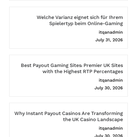
Welche Varianz eignet sich für Ihrem
Spielertyp beim Online-Gaming
itqanadmin
July 31, 2026
Best Payout Gaming Sites: Premier UK Sites
with the Highest RTP Percentages
itqanadmin
July 30, 2026
Why Instant Payout Casinos Are Transforming
the UK Casino Landscape
itqanadmin
July 30, 2026