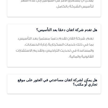
يمكن أن يستغرق الأمر من أسبوعين إلى عدة أشهر
لتأسيس الشركة بالكامل.
هل تقدم شركة اتقان دعمًا بعد التأسيس؟
نعم، شركة اتقان تقدم دعمًا مستمرًا بعد التأسيس،
بما في ذلك خدمات السكرتارية، إدارة الحسابات،
والمساعدة في تحديث التراخيص، وتقديم الاستشارات
القانونية والمالية.
هل يمكن لشركة اتقان مساعدتي في العثور على موقع
تجاري أو مكتب؟