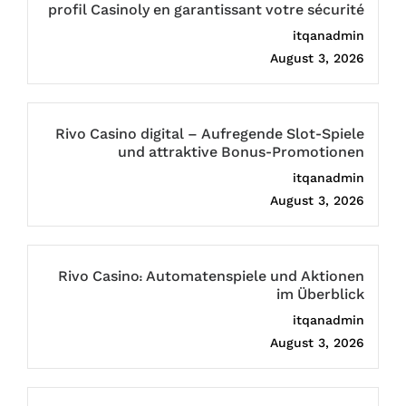
profil Casinoly en garantissant votre sécurité
itqanadmin
August 3, 2026
Rivo Casino digital – Aufregende Slot-Spiele
und attraktive Bonus-Promotionen
itqanadmin
August 3, 2026
Rivo Casino: Automatenspiele und Aktionen
im Überblick
itqanadmin
August 3, 2026