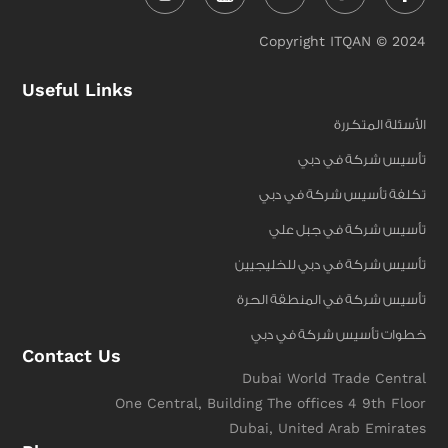
Copyright ITQAN © 2024
Useful Links
الأسئلة المتكررة
تأسيس شركة في دبي
تكلفة تأسيس شركة في دبي
تأسيس شركة في جبل علي
تأسيس شركة في دبي للخليجيين
تأسيس شركة في المنطقة الحرة
خطوات تأسيس شركة في دبي
Contact Us
Dubai World Trade Central
One Central, Building The offices 4 9th Floor
Dubai, United Arab Emirates