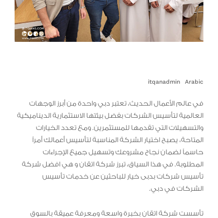
itqanadmin
Arabic
في عالم الأعمال الحديث، تعتبر دبي واحدة من أبرز الوجهات
العالمية لتأسيس الشركات بفضل بيئتها الاستثمارية الديناميكية
والتسهيلات التي تقدمها للمستثمرين. ومع تعدد الخيارات
المتاحة، يصبح اختيار الشركة المناسبة لتأسيس أعمالك أمراً
حاسماً لضمان نجاح مشروعك وتسهيل جميع الإجراءات
المطلوبة. في هذا السياق، تبرز شركة اتقان و هي افضل شركة
تأسيس شركات بدبى خيار للباحثين عن خدمات تأسيس
الشركات في دبي.
تأسست شركة اتقان بخبرة واسعة ومعرفة عميقة بالسوق