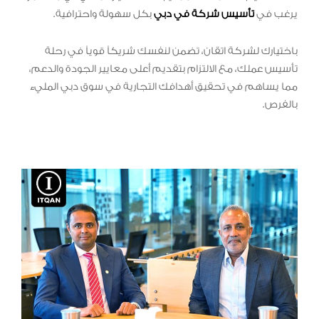
يرغب في
تأسيس شركة في دبي
بكل سهولة واحترافية.
باختيارك لشركة اتقان، تضمن لنفسك شريكاً قوياً في رحلة
تأسيس عملك، مع الالتزام بتقديم أعلى معايير الجودة والدعم،
مما يساهم في تحقيق أهدافك التجارية في سوق دبي المليء
بالفرص.