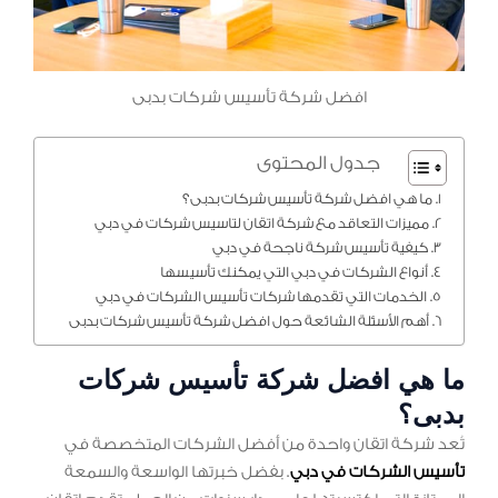
افضل شركة تأسيس شركات بدبى
جدول المحتوى
ما هي افضل شركة تأسيس شركات بدبى؟
مميزات التعاقد مع شركة اتقان لتاسيس شركات في دبي
كيفية تأسيس شركة ناجحة في دبي
أنواع الشركات في دبي التي يمكنك تأسيسها
الخدمات التي تقدمها شركات تأسيس الشركات في دبي
أهم الأسئلة الشائعة حول افضل شركة تأسيس شركات بدبى
ما هي افضل شركة تأسيس شركات
بدبى؟
تُعد شركة اتقان واحدة من أفضل الشركات المتخصصة في
تأسيس الشركات في دبي
. بفضل خبرتها الواسعة والسمعة