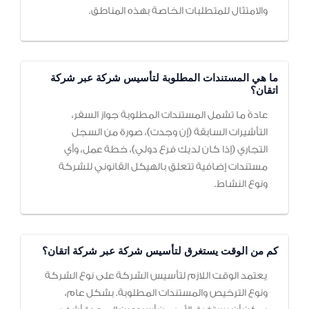
والامتثال للمتطلبات الخاصة بهذه المناطق.
ما هي المستندات المطلوبة لتأسيس شركة عبر شركة
اتقان؟
عادةً ما تشمل المستندات المطلوبة جواز السفر،
التأشيرات السابقة (إن وجدت)، صورة من السجل
التجاري (إذا كان لديك فرع دولي)، خطة عمل، وأي
مستندات إضافية تتعلق بالهيكل القانوني للشركة
ونوع النشاط.
كم من الوقت يستغرق لتأسيس شركة عبر شركة اتقان؟
يعتمد الوقت اللازم لتأسيس الشركة على نوع الشركة
ونوع الترخيص والمستندات المطلوبة. بشكل عام،