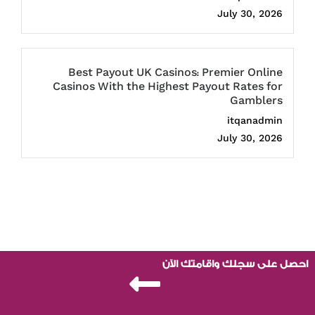
July 30, 2026
Best Payout UK Casinos: Premier Online
Casinos With the Highest Payout Rates for
Gamblers
itqanadmin
July 30, 2026
احصل على سجلك واقامتك الآن