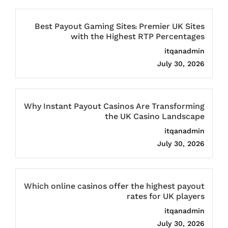
Best Payout Gaming Sites: Premier UK Sites
with the Highest RTP Percentages
itqanadmin
July 30, 2026
Why Instant Payout Casinos Are Transforming
the UK Casino Landscape
itqanadmin
July 30, 2026
Which online casinos offer the highest payout
rates for UK players
itqanadmin
July 30, 2026