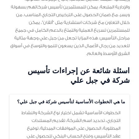
والإدارية المتبعة، يمكن للمستثمرين تأسيس شركاتهم بسهولة
ويسر، مع ضمان الحصول على الترخيص التجاري المناسب. من
خلال التعاون مع شركات استشارية مثل “أتقان”، يمكن
للمستثمرين تسريع العملية والتمتع بالدعم الكامل في جميع
مراحل التأسيس. هذه المزايا تجعل من جبل علي وجهة مثالية
للعديد من رجال الأعمال الذين يسعون للنمو والتوسع في أسواق
الشرق الأوسط والعالم.
اسئلة شائعة عن إجراءات تأسيس
شركة في جبل علي
ما هي الخطوات الأساسية لتأسيس شركة في جبل علي؟
الخطوات الأساسية تشمل اختيار نوع الشركة والنشاط
التجاري، تحديد اسم الشركة، تقديم المستندات
المطلوبة، الحصول على الموافقات المبدئية، توقيع
عقد التأسيس، وفتح الحساب البنكي للحصول على