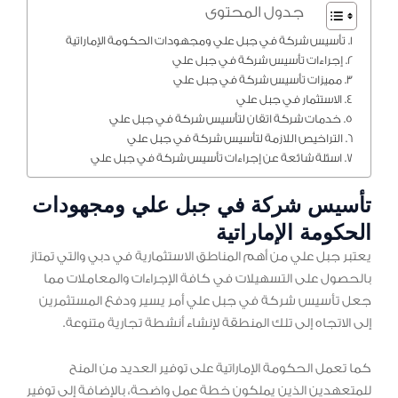
جدول المحتوى
تأسيس شركة في جبل علي ومجهودات الحكومة الإماراتية
إجراءات تأسيس شركة في جبل علي
مميزات تأسيس شركة في جبل علي
الاستثمار في جبل علي
خدمات شركة اتقان لتأسيس شركة في جبل علي
التراخيص اللازمة لتأسيس شركة في جبل علي
اسئلة شائعة عن إجراءات تأسيس شركة في جبل علي
تأسيس شركة في جبل علي ومجهودات
الحكومة الإماراتية
يعتبر جبل علي من أهم المناطق الاستثمارية في دبي والتي تمتاز
بالحصول على التسهيلات في كافة الإجراءات والمعاملات مما
جعل تأسيس شركة في جبل علي أمر يسير ودفع المستثمرين
إلى الاتجاه إلى تلك المنطقة لإنشاء أنشطة تجارية متنوعة.
كما تعمل الحكومة الإماراتية على توفير العديد من المنح
للمتعهدين الذين يملكون خطة عمل واضحة، بالإضافة إلى توفير