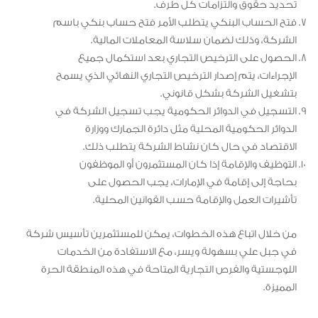
تحديد حقوق والتزامات كل طرف.
فتح الحساب البنكي يتطلب الأمر فتح حساب بنكي باسم
الشركة، وذلك لضمان سلاسة المعاملات المالية.
الحصول على الترخيص التجاري بعد استكمال جميع
الإجراءات، يتم إصدار الترخيص التجاري النهائي الذي يسمح
بتشغيل الشركة بشكل قانوني.
التسجيل في الدوائر الحكومية يجب تسجيل الشركة في
الدوائر الحكومية المحلية مثل دائرة الجمارك ووزارة
الاقتصاد في حال كان نشاط الشركة يتطلب ذلك.
التوظيف والإقامة إذا كان المستثمرون أو الموظفون
بحاجة إلى إقامة في الإمارات، يجب الحصول على
تأشيرات العمل والإقامة حسب القوانين المحلية.
من خلال اتباع هذه الخطوات، يمكن للمستثمرين تأسيس شركة
في جبل علي بسهولة ويسر، مع الاستفادة من الخدمات
اللوجستية والفرص التجارية المتاحة في هذه المنطقة الحرة
المميزة.