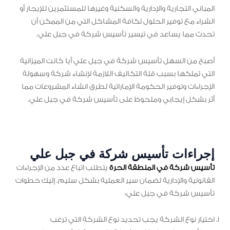
المباني التجارية والإدارية والسكنية وغيرها للمستثمرين للإيجار أو
الشراء مع توفير الحلول لكافة المشاكل التي من الممكن أن
تحدث مما يساعد في تيسير تأسيس شركة في جبل علي.
أصبح من السهل تأسيس شركة في جبل علي أيا كانت الميزانية
التي تملكها بسبب قلة التكاليف اللازمة لإنشاء شركة وسهولة
الإجراءات وتوفير الحكومة الإماراتية لطرق انشاء المشروعات مما
أثر بشكل إيجابي وملحوظ على تأسيس شركة في جبل علي.
إجراءات تأسيس شركة في جبل علي
تأسيس شركة في المنطقة الحرة
يتطلب اتباع عدد من الإجراءات
القانونية والإدارية لضمان سير العملية بشكل سليم. إليك خطوات
تأسيس شركة في جبل علي:
اختيار نوع الشركة يجب تحديد نوع الشركة التي ترغب