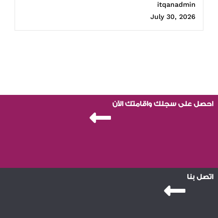
itqanadmin
July 30, 2026
احصل على سجلك واقامتك الآن
اتصل بنا