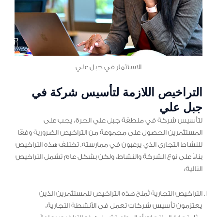
الاستثمار في جبل علي
التراخيص اللازمة لتأسيس شركة في
جبل علي
لتأسيس شركة في منطقة جبل علي الحرة، يجب على
المستثمرين الحصول على مجموعة من التراخيص الضرورية وفقًا
للنشاط التجاري الذي يرغبون في ممارسته. تختلف هذه التراخيص
بناءً على نوع الشركة والنشاط، ولكن بشكل عام تشمل التراخيص
التالية:
التراخيص التجارية تُمنح هذه التراخيص للمستثمرين الذين
يعتزمون تأسيس شركات تعمل في الأنشطة التجارية،