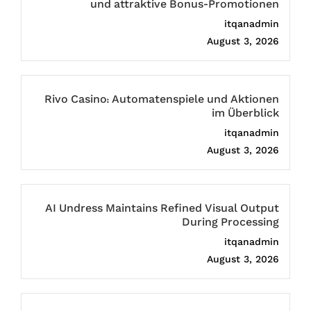
und attraktive Bonus-Promotionen
itqanadmin
August 3, 2026
Rivo Casino: Automatenspiele und Aktionen
im Überblick
itqanadmin
August 3, 2026
AI Undress Maintains Refined Visual Output
During Processing
itqanadmin
August 3, 2026