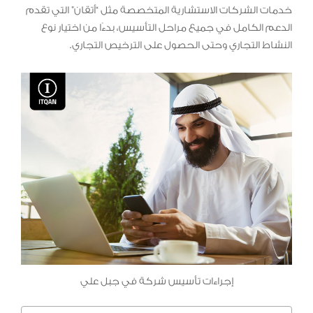
خدمات الشركات الاستشارية المتخصصة مثل “أتقان” التي تقدم
الدعم الكامل في جميع مراحل التأسيس، بدءًا من اختيار نوع
النشاط التجاري وحتى الحصول على الترخيص التجاري.
إجراءات تأسيس شركة في جبل علي