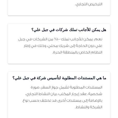
الترخيص التجاري.
هل يمكن للأجانب تملك شركات في جبل علي؟
نعم، يمكن للأجانب تملك 100% من الشركات في جبل
علي دون الحاجة إلى شريك محلي، وذلك في إطار
النظام الخاص بالمنطقة الحرة.
ما هي المستندات المطلوبة لتأسيس شركة في جبل علي؟
المستندات المطلوبة تشمل جواز السفر، صورة
شخصية، عقد إيجار المكتب، بيان النشاط التجاري،
بالإضافة إلى مستندات أخرى قد تختلف حسب نوع
الشركة والنشاط.