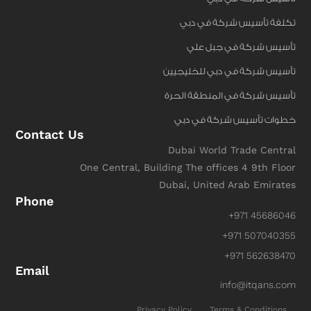
تكلفة تأسيس شركة في دبي
تأسيس شركة في جبل علي
تأسيس شركة في دبي للخليجيين
تأسيس شركة في المنطقة الحرة
خطوات تأسيس شركة في دبي
Contact Us
Dubai World Trade Central
One Central, Building The offices 4 9th Floor
Dubai, United Arab Emirates
Phone
+971 45686046
+971 507040355
+971 562638470
Email
info@itqans.com
Privacy Policy
Terms & Conditions