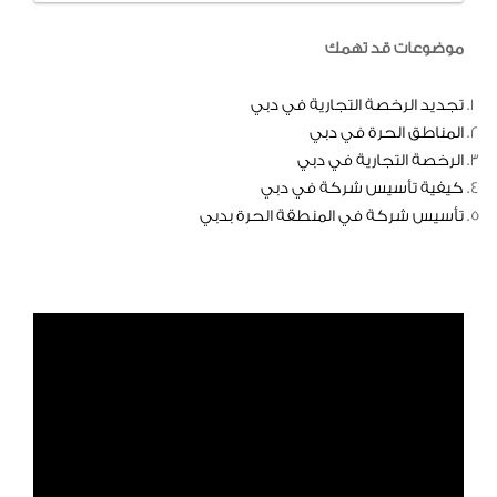
موضوعات قد تهمك
تجديد الرخصة التجارية في دبي
المناطق الحرة في دبي
الرخصة التجارية في دبي
كيفية تأسيس شركة في دبي
تأسيس شركة في المنطقة الحرة بدبي