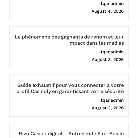
itqanadmin
August 4, 2026
Le phénomène des gagnants de renom et leur
impact dans les médias
itqanadmin
August 3, 2026
Guide exhaustif pour vous connecter à votre
profil Casinoly en garantissant votre sécurité
itqanadmin
August 3, 2026
Rivo Casino digital – Aufregende Slot-Spiele