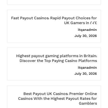
Fast Payout Casinos: Rapid Payout Choices for
UK Gamers in 2024
itqanadmin
July 30, 2026
Highest payout gaming platforms in Britain:
Discover the Top Paying Casino Platforms
itqanadmin
July 30, 2026
Best Payout UK Casinos: Premier Online
Casinos With the Highest Payout Rates for
Gamblers