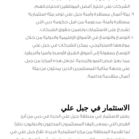
الشركات على اختيار أفضل الموظفين لاحتياجاتهم.
بيئة أعمال مستقرة وآمنة جبل علي توفر بيئة استثمارية
مستقرة وآمنة، مدعومة من قبل حكومة دبي التي
تشجع على الاستثمارات وتضمن حقوق الشركات.
التوسع والتوسع في الأسواق الإقليمية والدولية من خلال
موقعها الاستراتيجي، يمكن للشركات في جبل علي
التوسع بسهولة إلى أسواق الشرق الأوسط وآسيا وأفريقيا،
مما يعزز فرص النمو والربحية. تجعل هذه المزايا من جبل
علي وجهة مثالية للمستثمرين الذين يبحثون عن بيئة
أعمال متقدمة وداعمة.
الاستثمار في جبل علي
يعتبر الاستثمار في منطقة جبل علي الحرة في دبي من أبرز
الفرص التي يسعى إليها المستثمرون المحليون والدوليون، نظرًا
لما تقدمه المنطقة من مزايا استثمارية فريدة. تقع جبل علي في