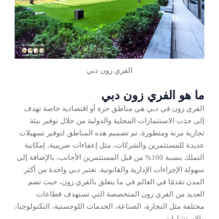
الفري زون دبي
ما هو الفري زون دبي
الفري زون في دبي هي مناطق حرة أو اقتصادية خاصة تهدف
إلى جذب الاستثمارات المحلية والدولية من خلال توفير بيئة
تجارية مرنة ومتطورة. تم تصميم هذه المناطق لتوفير تسهيلات
عديدة للمستثمرين والشركات، مثل إعفاءات ضريبية، إمكانية
التملك بنسبة 100% من قبل المستثمرين الأجانب، بالإضافة إلى
سهولة الإجراءات الإدارية والقانونية. تعتبر دبي واحدة من أكثر
المدن تقدمًا في العالم في ما يتعلق بالفري زون، حيث تضم
العديد من الفري زون المتخصصة التي تستهدف قطاعات
مختلفة مثل التجارة، الصناعة، الخدمات اللوجستية، التكنولوجيا،
والاستشارات.