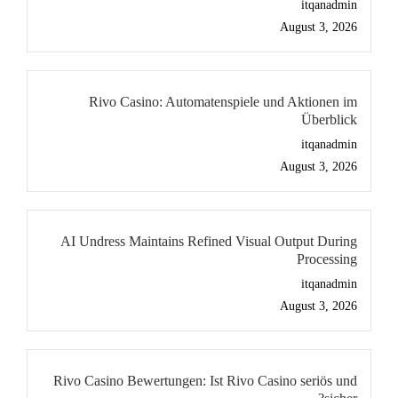
itqanadmin
August 3, 2026
Rivo Casino: Automatenspiele und Aktionen im
Überblick
itqanadmin
August 3, 2026
AI Undress Maintains Refined Visual Output During
Processing
itqanadmin
August 3, 2026
Rivo Casino Bewertungen: Ist Rivo Casino seriös und