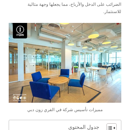
الضرائب على الدخل والأرباح، مما يجعلها وجهة مثالية
للاستثمار.
مميزات تأسيس شركة في الفري زون دبي
جدول المحتوى