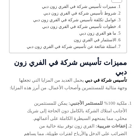
مميزات تأسيس شركة في الفري زون دبي
شروط تأسيس شركة في الفري زون دبي
عوامل تكلفة تأسيس شركة في الفري زون دبي
خطوات تأسيس شركة في الفري زون دبي
ما هو الفري زون دبي
الاستثمار في الفري زون
اسئلة شائعة عن تأسيس شركة في الفري زون دبي
مميزات تأسيس شركة في الفري زون
دبي
تأسيس شركة في دبي
يحمل العديد من المزايا التي تجعلها
وجهة مثالية للمستثمرين وأصحاب الأعمال. من أبرز هذه المزايا:
ملكية 100%
للمستثمر الأجنبي:
يمكن للمستثمرين
الأجانب امتلاك الشركة بالكامل دون الحاجة إلى شريك
محلي، مما يمنحهم السيطرة الكاملة على أعمالهم.
إعفاءات ضريبية:
الفري زون توفر بيئة خالية من
الضرائب على الدخل والأرباح لفترات طويلة، مما يساهم