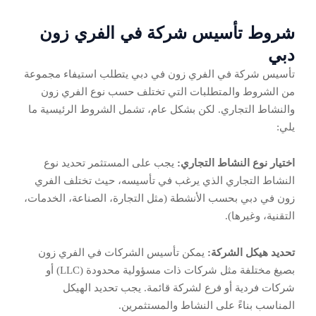
شروط تأسيس شركة في الفري زون
دبي
تأسيس شركة في الفري زون في دبي يتطلب استيفاء مجموعة
من الشروط والمتطلبات التي تختلف حسب نوع الفري زون
والنشاط التجاري. لكن بشكل عام، تشمل الشروط الرئيسية ما
يلي:
اختيار نوع النشاط التجاري:
يجب على المستثمر تحديد نوع
النشاط التجاري الذي يرغب في تأسيسه، حيث تختلف الفري
زون في دبي بحسب الأنشطة (مثل التجارة، الصناعة، الخدمات،
التقنية، وغيرها).
تحديد هيكل الشركة:
يمكن تأسيس الشركات في الفري زون
بصيغ مختلفة مثل شركات ذات مسؤولية محدودة (LLC) أو
شركات فردية أو فرع لشركة قائمة. يجب تحديد الهيكل
المناسب بناءً على النشاط والمستثمرين.