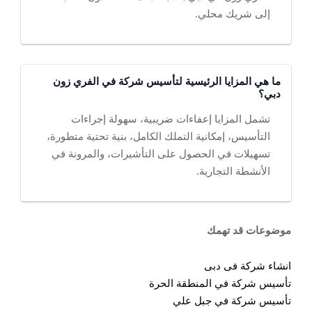
إلى شريك محلي.
ما هي المزايا الرئيسية لتأسيس شركة في الفري زون
دبي؟
تشمل المزايا إعفاءات ضريبية، سهولة إجراءات
التأسيس، إمكانية التملك الكامل، بنية تحتية متطورة،
تسهيلات في الحصول على التأشيرات، والمرونة في
الأنشطة التجارية.
موضوعات قد تهمك
انشاء شركة فى دبى
تأسيس شركة في المنطقة الحرة
تأسيس شركة في جبل علي