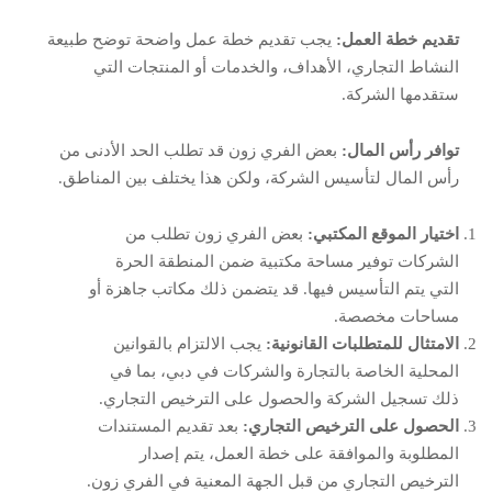
تقديم خطة العمل:
يجب تقديم خطة عمل واضحة توضح طبيعة
النشاط التجاري، الأهداف، والخدمات أو المنتجات التي
ستقدمها الشركة.
توافر رأس المال:
بعض الفري زون قد تطلب الحد الأدنى من
رأس المال لتأسيس الشركة، ولكن هذا يختلف بين المناطق.
اختيار الموقع المكتبي:
بعض الفري زون تطلب من
الشركات توفير مساحة مكتبية ضمن المنطقة الحرة
التي يتم التأسيس فيها. قد يتضمن ذلك مكاتب جاهزة أو
مساحات مخصصة.
الامتثال للمتطلبات القانونية:
يجب الالتزام بالقوانين
المحلية الخاصة بالتجارة والشركات في دبي، بما في
ذلك تسجيل الشركة والحصول على الترخيص التجاري.
الحصول على الترخيص التجاري:
بعد تقديم المستندات
المطلوبة والموافقة على خطة العمل، يتم إصدار
الترخيص التجاري من قبل الجهة المعنية في الفري زون.