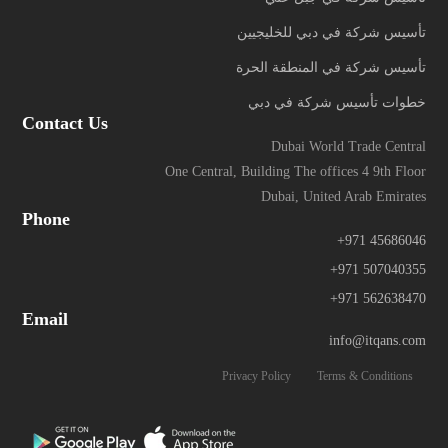
تأسيس شركة في دبي للخليجيين
تأسيس شركة في المنطقة الحرة
خطوات تأسيس شركة في دبي
Contact Us
Dubai World Trade Central
One Central, Building The offices 4 9th Floor
Dubai, United Arab Emirates
Phone
+971 45686046
+971 507040355
+971 562638470
Email
info@itqans.com
Privacy Policy
Terms & Conditions