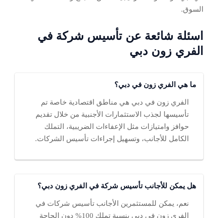
السوق.
اسئلة شائعة عن تأسيس شركة في
الفري زون دبي
ما هي الفري زون في دبي؟
الفري زون في دبي هي مناطق اقتصادية خاصة تم
تأسيسها لجذب الاستثمارات الأجنبية من خلال تقديم
حوافز وامتيازات مثل الإعفاءات الضريبية، التملك
الكامل للأجانب، وتسهيل إجراءات تأسيس الشركات.
هل يمكن للأجانب تأسيس شركة في الفري زون دبي؟
نعم، يمكن للمستثمرين الأجانب تأسيس شركات في
الفري زون في دبي بنسبة تملك 100% دون الحاجة