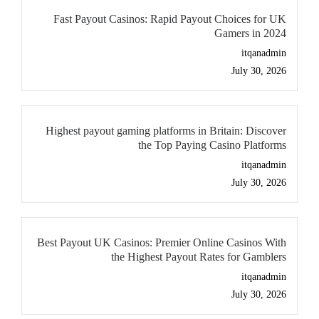
Fast Payout Casinos: Rapid Payout Choices for UK
Gamers in 2024
itqanadmin
July 30, 2026
Highest payout gaming platforms in Britain: Discover
the Top Paying Casino Platforms
itqanadmin
July 30, 2026
Best Payout UK Casinos: Premier Online Casinos With
the Highest Payout Rates for Gamblers
itqanadmin
July 30, 2026