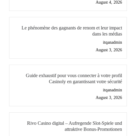
August 4, 2026
Le phénomène des gagnants de renom et leur impact
dans les médias
itqanadmin
August 3, 2026
Guide exhaustif pour vous connecter à votre profil
Casinoly en garantissant votre sécurité
itqanadmin
August 3, 2026
Rivo Casino digital – Aufregende Slot-Spiele und
attraktive Bonus-Promotionen