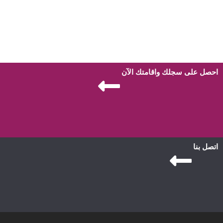
احصل على سجلك واقامتك الآن
اتصل بنا